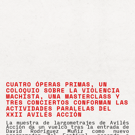
CUATRO ÓPERAS PRIMAS, UN
COLOQUIO SOBRE LA VIOLENCIA
MACHISTA, UNA MASTERCLASS Y
TRES CONCIERTOS CONFORMAN LAS
ACTIVIDADES PARALELAS DEL
XXII AVILÉS ACCIÓN
La muestra de largometrajes de Avilés
Acción da un vuelco tras la entrada de
David Rodríguez Muñiz como nuevo