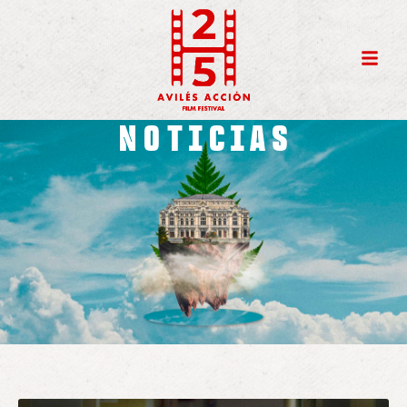
NOTICIAS