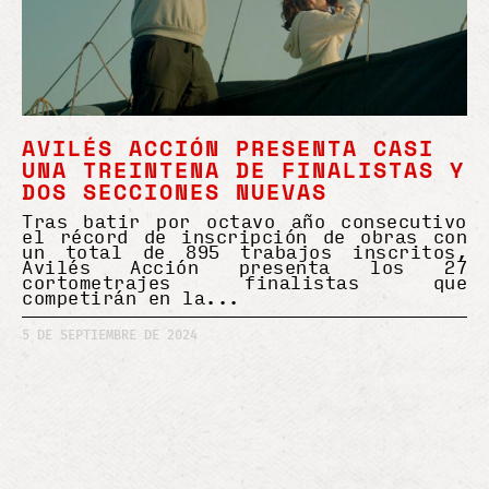
AVILÉS ACCIÓN PRESENTA CASI
UNA TREINTENA DE FINALISTAS Y
DOS SECCIONES NUEVAS
Tras batir por octavo año consecutivo
el récord de inscripción de obras con
un total de 895 trabajos inscritos,
Avilés Acción presenta los 27
cortometrajes finalistas que
competirán en la
5 DE SEPTIEMBRE DE 2024