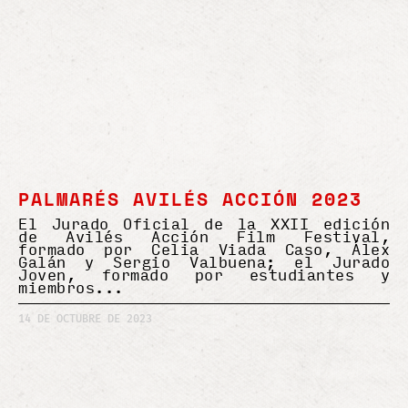
PALMARÉS AVILÉS ACCIÓN 2023
El Jurado Oficial de la XXII edición
de Avilés Acción Film Festival,
formado por Celia Viada Caso, Álex
Galán y Sergio Valbuena; el Jurado
Joven, formado por estudiantes y
miembros
14 DE OCTUBRE DE 2023