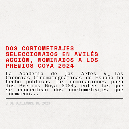
DOS CORTOMETRAJES
SELECCIONADOS EN AVILÉS
ACCIÓN, NOMINADOS A LOS
PREMIOS GOYA 2024
La Academia de las Artes y las
Ciencias Cinematográficas de España ha
hecho públicas las nominaciones para
los Premios Goya 2024, entre las que
se encuentran dos cortometrajes que
formaron
3 DE DICIEMBRE DE 2023