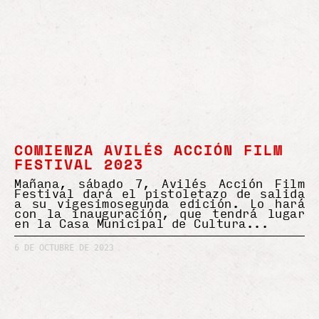
COMIENZA AVILÉS ACCIÓN FILM
FESTIVAL 2023
Mañana, sábado 7, Avilés Acción Film
Festival dará el pistoletazo de salida
a su vigesimosegunda edición. Lo hará
con la inauguración, que tendrá lugar
en la Casa Municipal de Cultura
6 DE OCTUBRE DE 2023