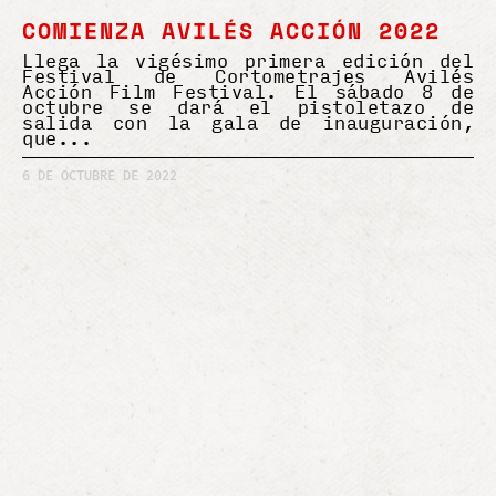
COMIENZA AVILÉS ACCIÓN 2022
Llega la vigésimo primera edición del
Festival de Cortometrajes Avilés
Acción Film Festival. El sábado 8 de
octubre se dará el pistoletazo de
salida con la gala de inauguración,
que
6 DE OCTUBRE DE 2022