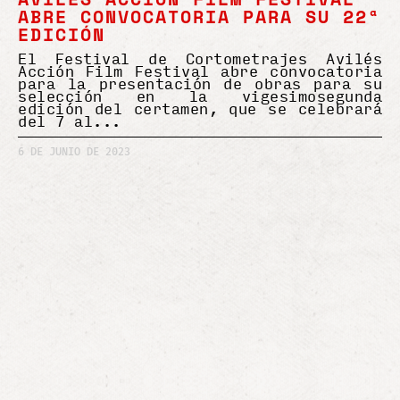
ABRE CONVOCATORIA PARA SU 22ª
EDICIÓN
El Festival de Cortometrajes Avilés
Acción Film Festival abre convocatoria
para la presentación de obras para su
selección en la vigesimosegunda
edición del certamen, que se celebrará
del 7 al
6 DE JUNIO DE 2023