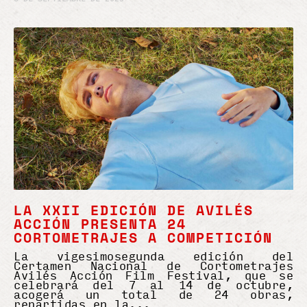
LA XXII EDICIÓN DE AVILÉS
ACCIÓN PRESENTA 24
CORTOMETRAJES A COMPETICIÓN
La vigesimosegunda edición del
Certamen Nacional de Cortometrajes
Avilés Acción Film Festival, que se
celebrará del 7 al 14 de octubre,
acogerá un total de 24 obras,
repartidas en la