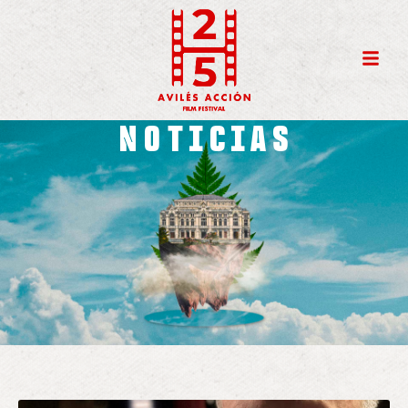
NOTICIAS