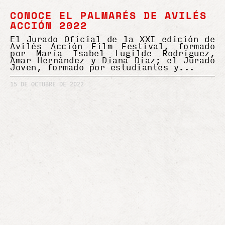
CONOCE EL PALMARÉS DE AVILÉS
ACCIÓN 2022
El Jurado Oficial de la XXI edición de
Avilés Acción Film Festival, formado
por María Isabel Lugilde Rodríguez,
Amar Hernández y Diana Díaz; el Jurado
Joven, formado por estudiantes y
15 DE OCTUBRE DE 2022