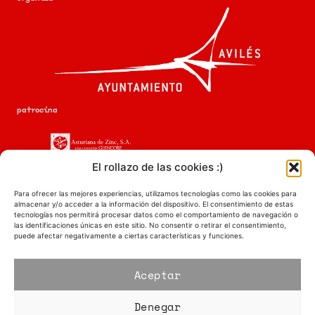
patrocina
El rollazo de las cookies :)
colabora
Para ofrecer las mejores experiencias, utilizamos tecnologías como las cookies para
almacenar y/o acceder a la información del dispositivo. El consentimiento de estas
tecnologías nos permitirá procesar datos como el comportamiento de navegación o
las identificaciones únicas en este sitio. No consentir o retirar el consentimiento,
puede afectar negativamente a ciertas características y funciones.
colaboramos con
Aceptar
Denegar