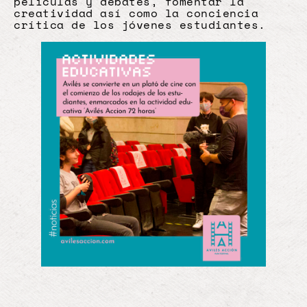
películas y debates, fomentar la
creatividad así como la conciencia
crítica de los jóvenes estudiantes.