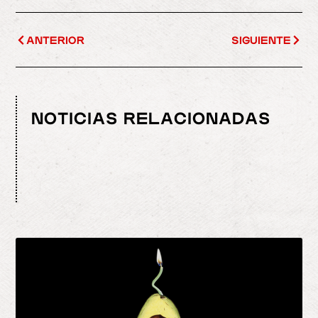
ANTERIOR
SIGUIENTE
NOTICIAS RELACIONADAS