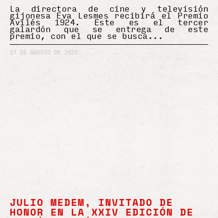
La directora de cine y televisión
gijonesa Eva Lesmes recibirá el Premio
Avilés 1924. Este es el tercer
galardón que se entrega de este
premio, con el que se busca
27 DE AGOSTO DE 2025
JULIO MEDEM, INVITADO DE
HONOR EN LA XXIV EDICIÓN DE