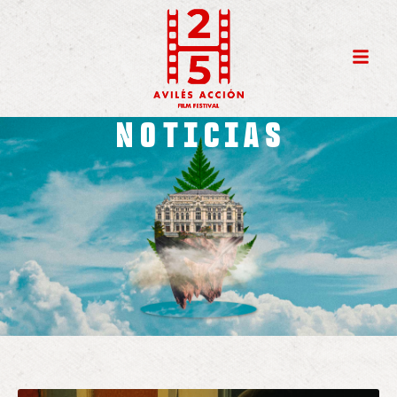
NOTICIAS