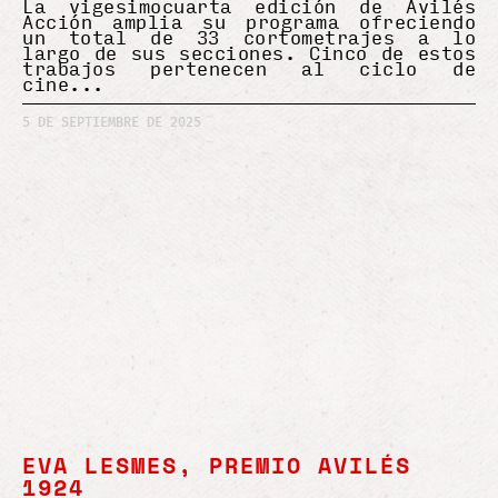
La vigesimocuarta edición de Avilés
Acción amplia su programa ofreciendo
un total de 33 cortometrajes a lo
largo de sus secciones. Cinco de estos
trabajos pertenecen al ciclo de
cine
5 DE SEPTIEMBRE DE 2025
EVA LESMES, PREMIO AVILÉS
1924