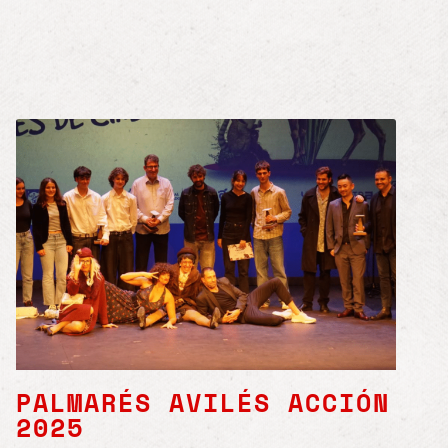
PALMARÉS AVILÉS ACCIÓN
2025