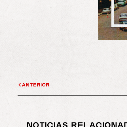
ANTERIOR
NOTICIAS RELACIONA