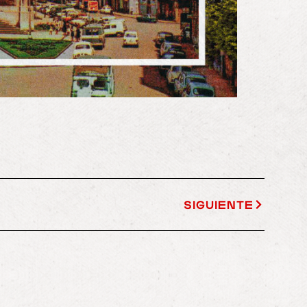
SIGUIENTE